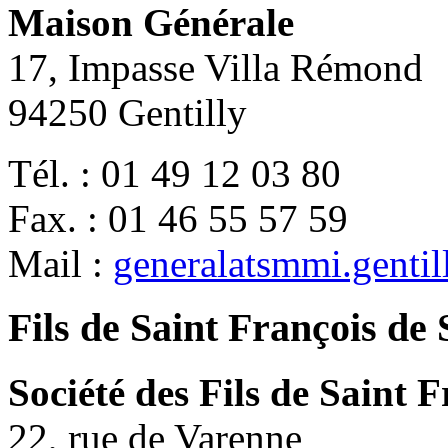
Maison Générale
17, Impasse Villa Rémond
94250 Gentilly
Tél. : 01 49 12 03 80
Fax. : 01 46 55 57 59
Mail :
generalatsmmi.genti
Fils de Saint François de 
Société des Fils de Saint F
22, rue de Varenne