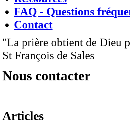
FAQ - Questions fréque
Contact
"La prière obtient de Dieu 
St François de Sales
Nous contacter
Articles