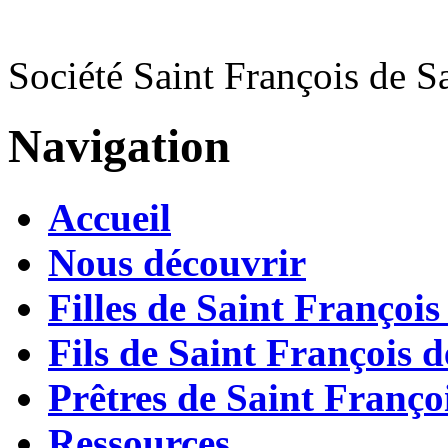
Société Saint François de S
Navigation
Accueil
Nous découvrir
Filles de Saint François
Fils de Saint François d
Prêtres de Saint Françoi
Ressources