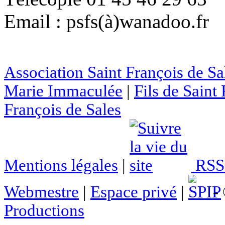
Email : psfs(à)wanadoo.fr
Association Saint François de Sa
Marie Immaculée
|
Fils de Saint
François de Sales
Mentions légales
|
RSS 
Webmestre
|
Espace privé
|
- 
Productions