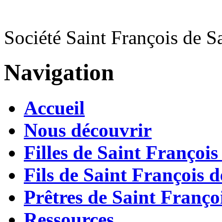
Société Saint François de S
Navigation
Accueil
Nous découvrir
Filles de Saint François
Fils de Saint François d
Prêtres de Saint Françoi
Ressources