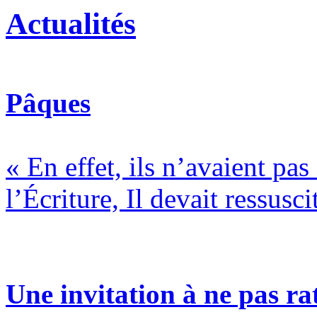
Actualités
Pâques
« En effet, ils n’avaient pa
l’Écriture, Il devait ressusci
Une invitation à ne pas rat