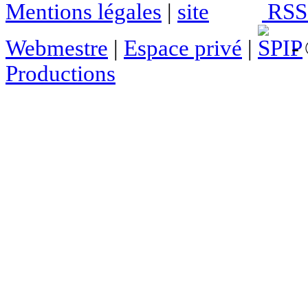
Mentions légales
|
RSS 
Webmestre
|
Espace privé
|
- 
Productions