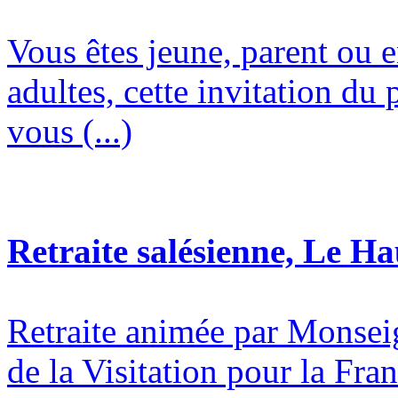
Vous êtes jeune, parent ou 
adultes, cette invitation du 
vous (...)
Retraite salésienne, Le H
Retraite animée par Monsei
de la Visitation pour la Fran