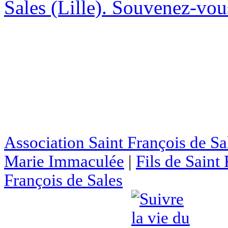
Sales (Lille). Souvenez-vous
Association Saint François de Sa
Marie Immaculée
|
Fils de Saint
François de Sales