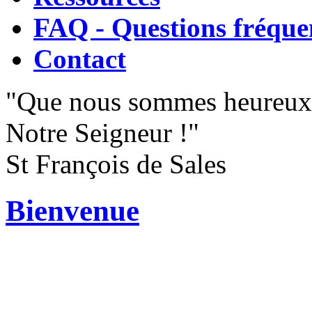
FAQ - Questions fréque
Contact
"Que nous sommes heureux
Notre Seigneur !"
St François de Sales
Bienvenue