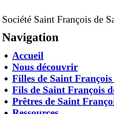
Société Saint François de S
Navigation
Accueil
Nous découvrir
Filles de Saint François
Fils de Saint François d
Prêtres de Saint Françoi
Ressources