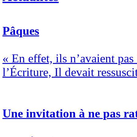
Pâques
« En effet, ils n’avaient pa
l’Écriture, Il devait ressusci
Une invitation à ne pas rat