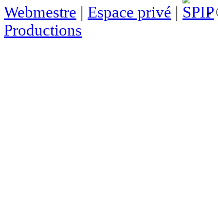
Webmestre
|
Espace privé
|
- 
Productions