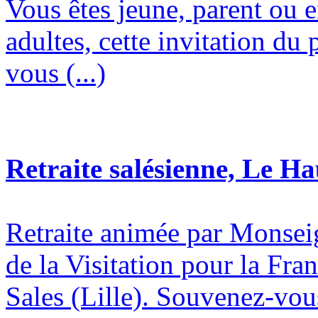
Vous êtes jeune, parent ou 
adultes, cette invitation du 
vous (...)
Retraite salésienne, Le H
Retraite animée par Monsei
de la Visitation pour la Fran
Sales (Lille). Souvenez-vous