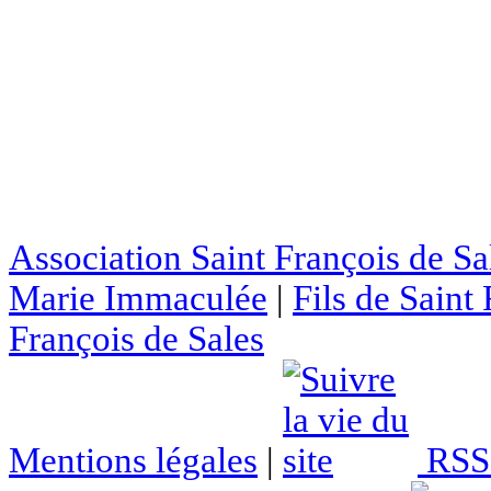
Association Saint François de Sa
Marie Immaculée
|
Fils de Saint
François de Sales
Mentions légales
|
RSS 