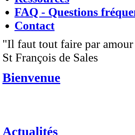
FAQ - Questions fréque
Contact
"Il faut tout faire par amour 
St François de Sales
Bienvenue
Actualités